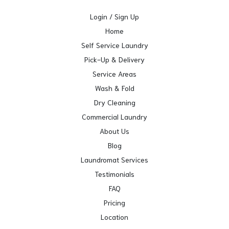
Login / Sign Up
Home
Self Service Laundry
Pick-Up & Delivery
Service Areas
Wash & Fold
Dry Cleaning
Commercial Laundry
About Us
Blog
Laundromat Services
Testimonials
FAQ
Pricing
Location