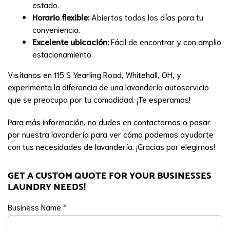
estado.
Horario flexible:
Abiertos todos los días para tu
conveniencia.
Excelente ubicación:
Fácil de encontrar y con amplio
estacionamiento.
Visítanos en 115 S Yearling Road, Whitehall, OH, y
experimenta la diferencia de una lavandería autoservicio
que se preocupa por tu comodidad. ¡Te esperamos!
Para más información, no dudes en contactarnos o pasar
por nuestra lavandería para ver cómo podemos ayudarte
con tus necesidades de lavandería. ¡Gracias por elegirnos!
GET A CUSTOM QUOTE FOR YOUR BUSINESSES
LAUNDRY NEEDS!
Business Name
*