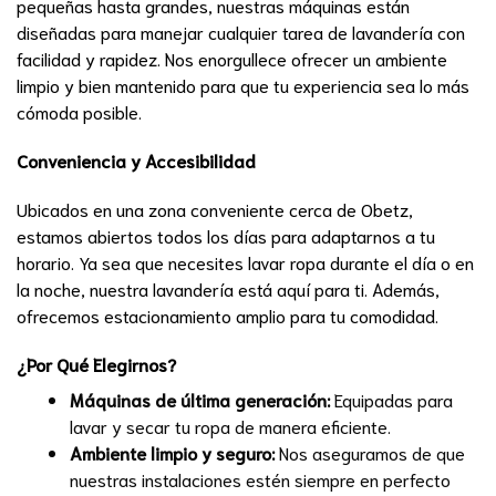
pequeñas hasta grandes, nuestras máquinas están
diseñadas para manejar cualquier tarea de lavandería con
facilidad y rapidez. Nos enorgullece ofrecer un ambiente
limpio y bien mantenido para que tu experiencia sea lo más
cómoda posible.
Conveniencia y Accesibilidad
Ubicados en una zona conveniente cerca de Obetz,
estamos abiertos todos los días para adaptarnos a tu
horario. Ya sea que necesites lavar ropa durante el día o en
la noche, nuestra lavandería está aquí para ti. Además,
ofrecemos estacionamiento amplio para tu comodidad.
¿Por Qué Elegirnos?
Máquinas de última generación:
Equipadas para
lavar y secar tu ropa de manera eficiente.
Ambiente limpio y seguro:
Nos aseguramos de que
nuestras instalaciones estén siempre en perfecto