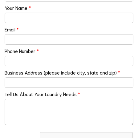
Your Name
*
Email
*
Phone Number
*
Business Address (please include city, state and zip)
*
Tell Us About Your Laundry Needs
*