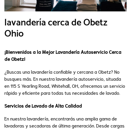
lavandería cerca de Obetz
Ohio
¡Bienvenidos a la Mejor Lavandería Autoservicio Cerca
de Obetz!
¿Buscas una lavandería confiable y cercana a Obetz? No
busques más. En nuestra lavandería autoservicio, situada
en 115 S Yearling Road, Whitehall, OH, ofrecemos un servicio
rápido y eficiente para todas tus necesidades de lavado.
Servicios de Lavado de Alta Calidad
En nuestra lavandería, encontrarás una amplia gama de
lavadoras y secadoras de última generación. Desde cargas